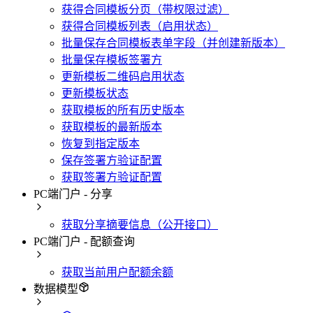
获得合同模板分页（带权限过滤）
获得合同模板列表（启用状态）
批量保存合同模板表单字段（并创建新版本）
批量保存模板签署方
更新模板二维码启用状态
更新模板状态
获取模板的所有历史版本
获取模板的最新版本
恢复到指定版本
保存签署方验证配置
获取签署方验证配置
PC端门户 - 分享
获取分享摘要信息（公开接口）
PC端门户 - 配额查询
获取当前用户配额余额
数据模型