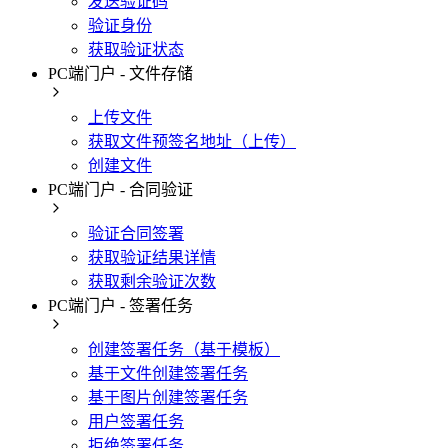
发送验证码
验证身份
获取验证状态
PC端门户 - 文件存储
上传文件
获取文件预签名地址（上传）
创建文件
PC端门户 - 合同验证
验证合同签署
获取验证结果详情
获取剩余验证次数
PC端门户 - 签署任务
创建签署任务（基于模板）
基于文件创建签署任务
基于图片创建签署任务
用户签署任务
拒绝签署任务