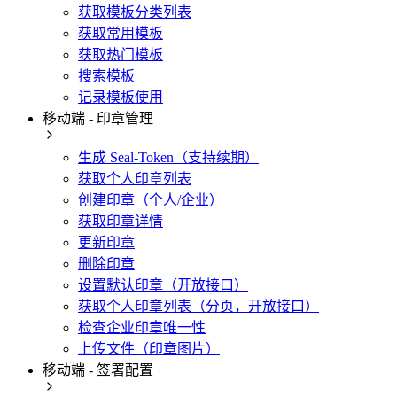
获取模板分类列表
获取常用模板
获取热门模板
搜索模板
记录模板使用
移动端 - 印章管理
生成 Seal-Token（支持续期）
获取个人印章列表
创建印章（个人/企业）
获取印章详情
更新印章
删除印章
设置默认印章（开放接口）
获取个人印章列表（分页，开放接口）
检查企业印章唯一性
上传文件（印章图片）
移动端 - 签署配置