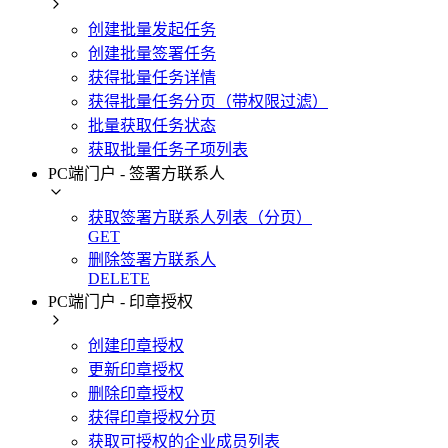
创建批量发起任务
创建批量签署任务
获得批量任务详情
获得批量任务分页（带权限过滤）
批量获取任务状态
获取批量任务子项列表
PC端门户 - 签署方联系人
获取签署方联系人列表（分页）
GET
删除签署方联系人
DELETE
PC端门户 - 印章授权
创建印章授权
更新印章授权
删除印章授权
获得印章授权分页
获取可授权的企业成员列表