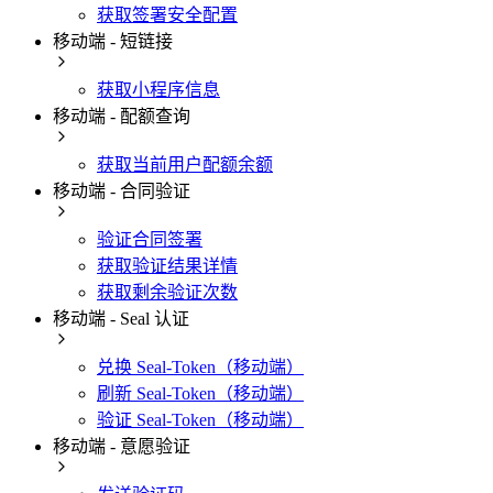
获取签署安全配置
移动端 - 短链接
获取小程序信息
移动端 - 配额查询
获取当前用户配额余额
移动端 - 合同验证
验证合同签署
获取验证结果详情
获取剩余验证次数
移动端 - Seal 认证
兑换 Seal-Token（移动端）
刷新 Seal-Token（移动端）
验证 Seal-Token（移动端）
移动端 - 意愿验证