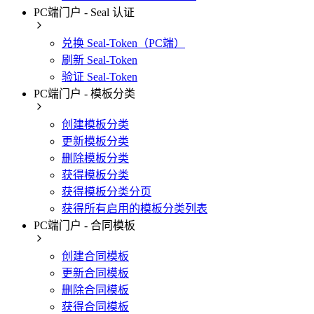
PC端门户 - Seal 认证
兑换 Seal-Token（PC端）
刷新 Seal-Token
验证 Seal-Token
PC端门户 - 模板分类
创建模板分类
更新模板分类
删除模板分类
获得模板分类
获得模板分类分页
获得所有启用的模板分类列表
PC端门户 - 合同模板
创建合同模板
更新合同模板
删除合同模板
获得合同模板