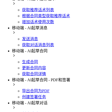
获取推荐话术列表
根据合同类型获取推荐话术
增加话术使用次数
移动端 - AI起草消息
发送消息
获取对话消息列表
移动端 - AI起草合同
生成合同
更新合同内容
获取合同详情
移动端 - AI起草合同 - PDF和签署
导出合同为PDF
创建签署任务
移动端 - AI起草对话