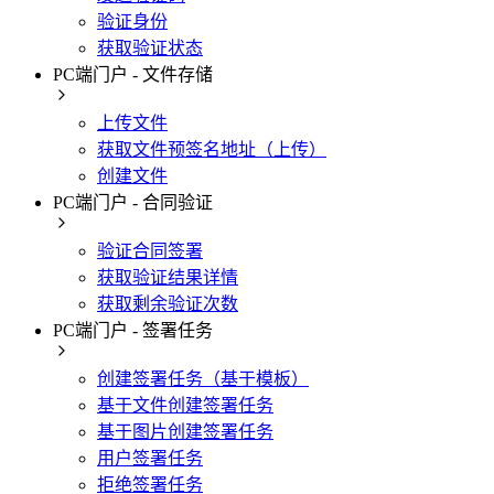
验证身份
获取验证状态
PC端门户 - 文件存储
上传文件
获取文件预签名地址（上传）
创建文件
PC端门户 - 合同验证
验证合同签署
获取验证结果详情
获取剩余验证次数
PC端门户 - 签署任务
创建签署任务（基于模板）
基于文件创建签署任务
基于图片创建签署任务
用户签署任务
拒绝签署任务