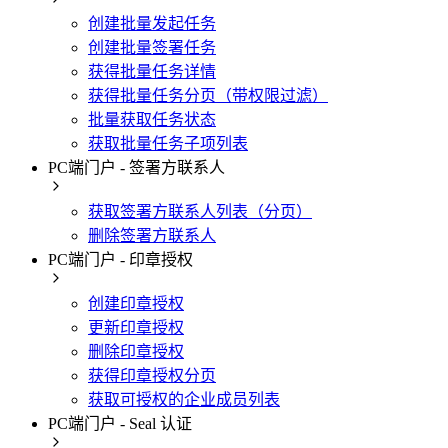
创建批量发起任务
创建批量签署任务
获得批量任务详情
获得批量任务分页（带权限过滤）
批量获取任务状态
获取批量任务子项列表
PC端门户 - 签署方联系人
获取签署方联系人列表（分页）
删除签署方联系人
PC端门户 - 印章授权
创建印章授权
更新印章授权
删除印章授权
获得印章授权分页
获取可授权的企业成员列表
PC端门户 - Seal 认证