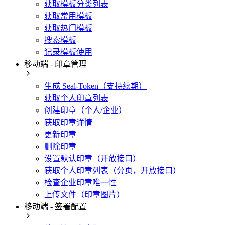
获取模板分类列表
获取常用模板
获取热门模板
搜索模板
记录模板使用
移动端 - 印章管理
生成 Seal-Token（支持续期）
获取个人印章列表
创建印章（个人/企业）
获取印章详情
更新印章
删除印章
设置默认印章（开放接口）
获取个人印章列表（分页，开放接口）
检查企业印章唯一性
上传文件（印章图片）
移动端 - 签署配置