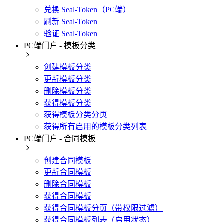
兑换 Seal-Token（PC端）
刷新 Seal-Token
验证 Seal-Token
PC端门户 - 模板分类
创建模板分类
更新模板分类
删除模板分类
获得模板分类
获得模板分类分页
获得所有启用的模板分类列表
PC端门户 - 合同模板
创建合同模板
更新合同模板
删除合同模板
获得合同模板
获得合同模板分页（带权限过滤）
获得合同模板列表（启用状态）