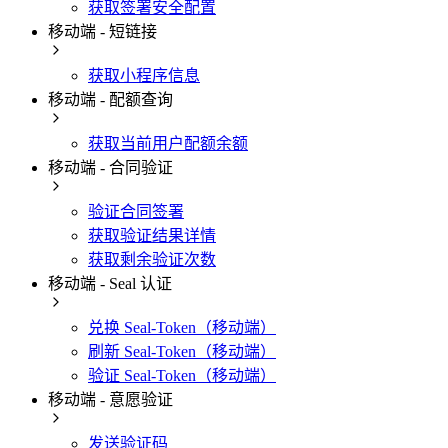
获取签署安全配置
移动端 - 短链接
获取小程序信息
移动端 - 配额查询
获取当前用户配额余额
移动端 - 合同验证
验证合同签署
获取验证结果详情
获取剩余验证次数
移动端 - Seal 认证
兑换 Seal-Token（移动端）
刷新 Seal-Token（移动端）
验证 Seal-Token（移动端）
移动端 - 意愿验证
发送验证码