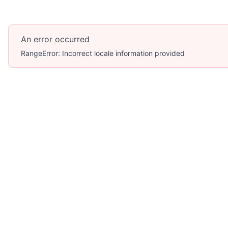
An error occurred
RangeError: Incorrect locale information provided