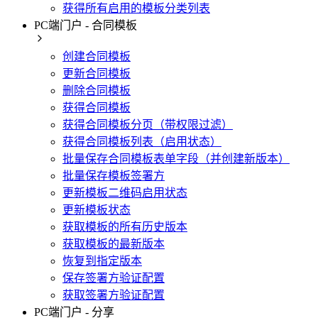
获得所有启用的模板分类列表
PC端门户 - 合同模板
创建合同模板
更新合同模板
删除合同模板
获得合同模板
获得合同模板分页（带权限过滤）
获得合同模板列表（启用状态）
批量保存合同模板表单字段（并创建新版本）
批量保存模板签署方
更新模板二维码启用状态
更新模板状态
获取模板的所有历史版本
获取模板的最新版本
恢复到指定版本
保存签署方验证配置
获取签署方验证配置
PC端门户 - 分享