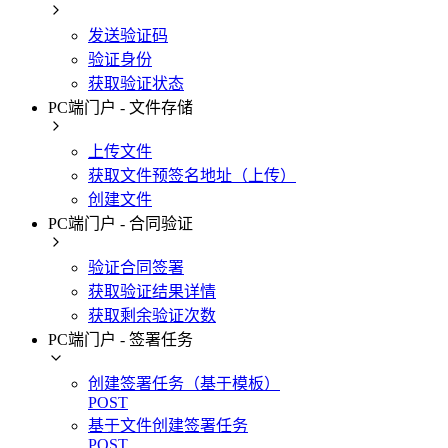
发送验证码
验证身份
获取验证状态
PC端门户 - 文件存储
上传文件
获取文件预签名地址（上传）
创建文件
PC端门户 - 合同验证
验证合同签署
获取验证结果详情
获取剩余验证次数
PC端门户 - 签署任务
创建签署任务（基于模板）
POST
基于文件创建签署任务
POST