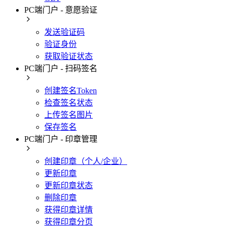
PC端门户 - 意愿验证
发送验证码
验证身份
获取验证状态
PC端门户 - 扫码签名
创建签名Token
检查签名状态
上传签名图片
保存签名
PC端门户 - 印章管理
创建印章（个人/企业）
更新印章
更新印章状态
删除印章
获得印章详情
获得印章分页