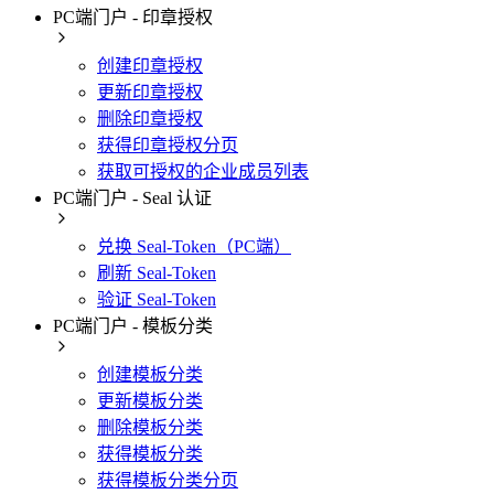
PC端门户 - 印章授权
创建印章授权
更新印章授权
删除印章授权
获得印章授权分页
获取可授权的企业成员列表
PC端门户 - Seal 认证
兑换 Seal-Token（PC端）
刷新 Seal-Token
验证 Seal-Token
PC端门户 - 模板分类
创建模板分类
更新模板分类
删除模板分类
获得模板分类
获得模板分类分页