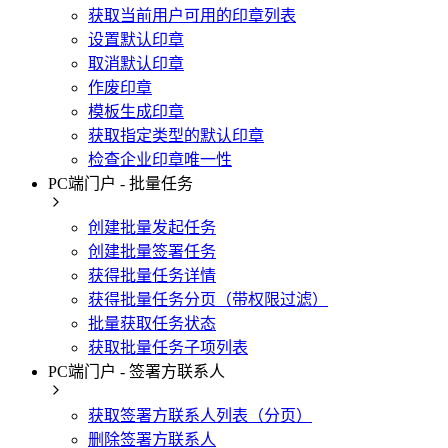
获取当前用户可用的印章列表
设置默认印章
取消默认印章
作废印章
模板生成印章
获取指定类型的默认印章
检查企业印章唯一性
PC端门户 - 批量任务
创建批量发起任务
创建批量签署任务
获得批量任务详情
获得批量任务分页（带权限过滤）
批量获取任务状态
获取批量任务子项列表
PC端门户 - 签署方联系人
获取签署方联系人列表（分页）
删除签署方联系人