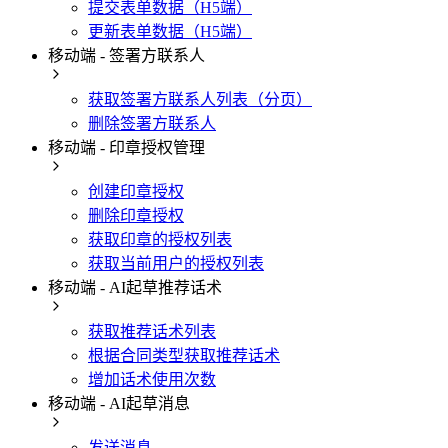
提交表单数据（H5端）
更新表单数据（H5端）
移动端 - 签署方联系人
获取签署方联系人列表（分页）
删除签署方联系人
移动端 - 印章授权管理
创建印章授权
删除印章授权
获取印章的授权列表
获取当前用户的授权列表
移动端 - AI起草推荐话术
获取推荐话术列表
根据合同类型获取推荐话术
增加话术使用次数
移动端 - AI起草消息
发送消息