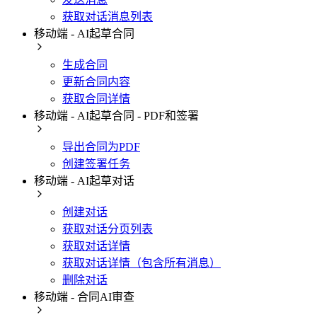
获取对话消息列表
移动端 - AI起草合同
生成合同
更新合同内容
获取合同详情
移动端 - AI起草合同 - PDF和签署
导出合同为PDF
创建签署任务
移动端 - AI起草对话
创建对话
获取对话分页列表
获取对话详情
获取对话详情（包含所有消息）
删除对话
移动端 - 合同AI审查