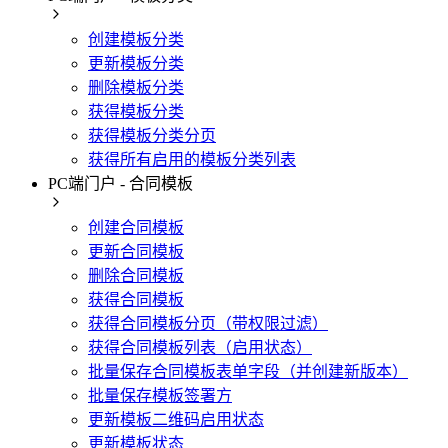
创建模板分类
更新模板分类
删除模板分类
获得模板分类
获得模板分类分页
获得所有启用的模板分类列表
PC端门户 - 合同模板
创建合同模板
更新合同模板
删除合同模板
获得合同模板
获得合同模板分页（带权限过滤）
获得合同模板列表（启用状态）
批量保存合同模板表单字段（并创建新版本）
批量保存模板签署方
更新模板二维码启用状态
更新模板状态