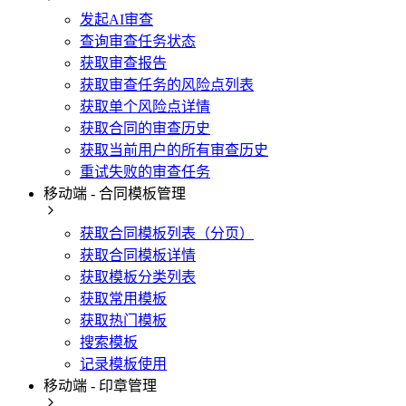
发起AI审查
查询审查任务状态
获取审查报告
获取审查任务的风险点列表
获取单个风险点详情
获取合同的审查历史
获取当前用户的所有审查历史
重试失败的审查任务
移动端 - 合同模板管理
获取合同模板列表（分页）
获取合同模板详情
获取模板分类列表
获取常用模板
获取热门模板
搜索模板
记录模板使用
移动端 - 印章管理