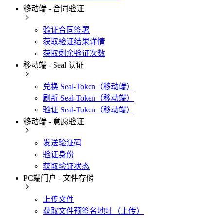
移动端 - 合同验证
验证合同签署
获取验证结果详情
获取剩余验证次数
移动端 - Seal 认证
兑换 Seal-Token（移动端）
刷新 Seal-Token（移动端）
验证 Seal-Token（移动端）
移动端 - 意愿验证
发送验证码
验证身份
获取验证状态
PC端门户 - 文件存储
上传文件
获取文件预签名地址（上传）