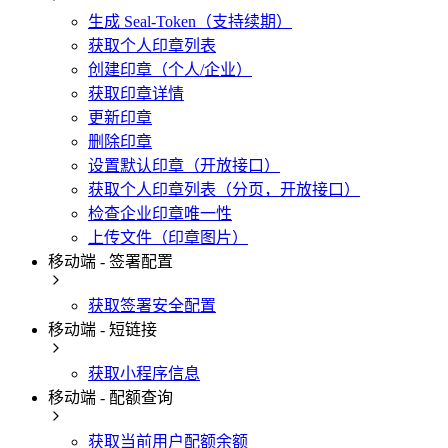
生成 Seal-Token（支持续期）
获取个人印章列表
创建印章（个人/企业）
获取印章详情
更新印章
删除印章
设置默认印章（开放接口）
获取个人印章列表（分页，开放接口）
检查企业印章唯一性
上传文件（印章图片）
移动端 - 签署配置
获取签署安全配置
移动端 - 短链接
获取小程序信息
移动端 - 配额查询
获取当前用户配额余额