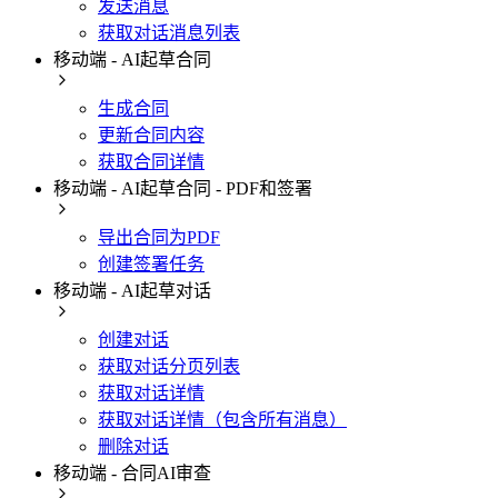
发送消息
获取对话消息列表
移动端 - AI起草合同
生成合同
更新合同内容
获取合同详情
移动端 - AI起草合同 - PDF和签署
导出合同为PDF
创建签署任务
移动端 - AI起草对话
创建对话
获取对话分页列表
获取对话详情
获取对话详情（包含所有消息）
删除对话
移动端 - 合同AI审查