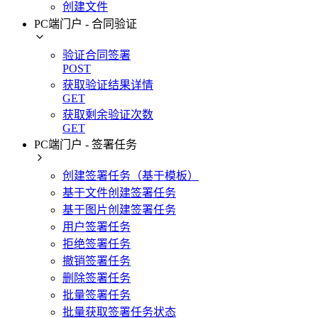
创建文件
PC端门户 - 合同验证
验证合同签署
POST
获取验证结果详情
GET
获取剩余验证次数
GET
PC端门户 - 签署任务
创建签署任务（基于模板）
基于文件创建签署任务
基于图片创建签署任务
用户签署任务
拒绝签署任务
撤销签署任务
删除签署任务
批量签署任务
批量获取签署任务状态