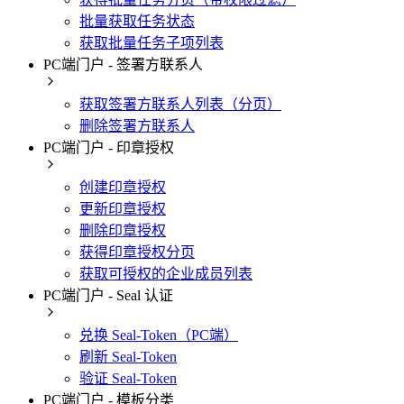
批量获取任务状态
获取批量任务子项列表
PC端门户 - 签署方联系人
获取签署方联系人列表（分页）
删除签署方联系人
PC端门户 - 印章授权
创建印章授权
更新印章授权
删除印章授权
获得印章授权分页
获取可授权的企业成员列表
PC端门户 - Seal 认证
兑换 Seal-Token（PC端）
刷新 Seal-Token
验证 Seal-Token
PC端门户 - 模板分类