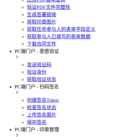
验证PDF文件完整性
生成签署链接
获取印章图片
获取任务参与人的表单字段定义
获取参与人已填写的表单数据
下载合同文件
PC端门户 - 意愿验证
发送验证码
验证身份
获取验证状态
PC端门户 - 扫码签名
创建签名Token
检查签名状态
上传签名图片
保存签名
PC端门户 - 印章管理