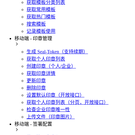
获取模板分类列表
获取常用模板
获取热门模板
搜索模板
记录模板使用
移动端 - 印章管理
生成 Seal-Token（支持续期）
获取个人印章列表
创建印章（个人/企业）
获取印章详情
更新印章
删除印章
设置默认印章（开放接口）
获取个人印章列表（分页，开放接口）
检查企业印章唯一性
上传文件（印章图片）
移动端 - 签署配置