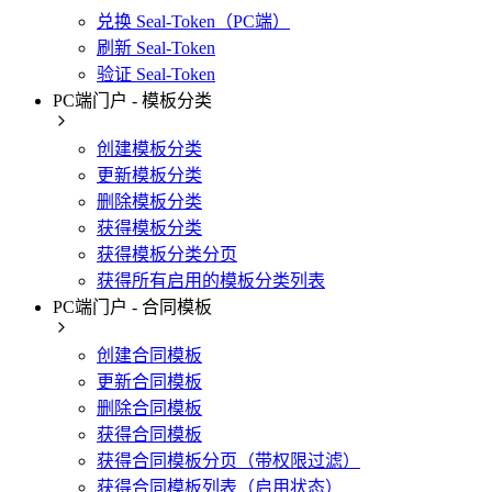
兑换 Seal-Token（PC端）
刷新 Seal-Token
验证 Seal-Token
PC端门户 - 模板分类
创建模板分类
更新模板分类
删除模板分类
获得模板分类
获得模板分类分页
获得所有启用的模板分类列表
PC端门户 - 合同模板
创建合同模板
更新合同模板
删除合同模板
获得合同模板
获得合同模板分页（带权限过滤）
获得合同模板列表（启用状态）