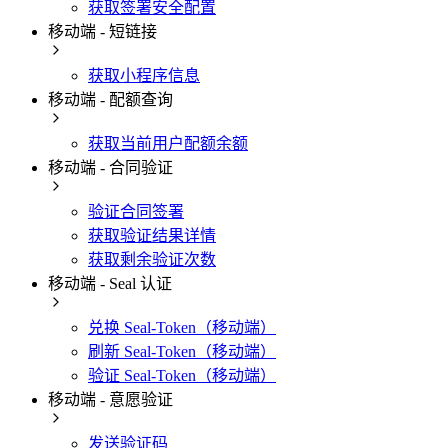
获取签署安全配置
移动端 - 短链接
获取小程序信息
移动端 - 配额查询
获取当前用户配额余额
移动端 - 合同验证
验证合同签署
获取验证结果详情
获取剩余验证次数
移动端 - Seal 认证
兑换 Seal-Token（移动端）
刷新 Seal-Token（移动端）
验证 Seal-Token（移动端）
移动端 - 意愿验证
发送验证码