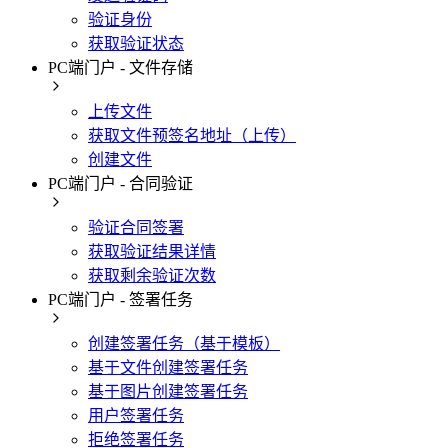
验证身份
获取验证状态
PC端门户 - 文件存储
上传文件
获取文件预签名地址（上传）
创建文件
PC端门户 - 合同验证
验证合同签署
获取验证结果详情
获取剩余验证次数
PC端门户 - 签署任务
创建签署任务（基于模板）
基于文件创建签署任务
基于图片创建签署任务
用户签署任务
拒绝签署任务