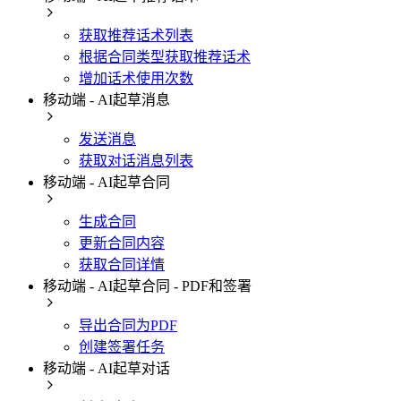
获取推荐话术列表
根据合同类型获取推荐话术
增加话术使用次数
移动端 - AI起草消息
发送消息
获取对话消息列表
移动端 - AI起草合同
生成合同
更新合同内容
获取合同详情
移动端 - AI起草合同 - PDF和签署
导出合同为PDF
创建签署任务
移动端 - AI起草对话