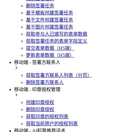
删除签署任务
基于模板创建签署任务
基于文件创建签署任务
基于图片创建签署任务
获取参与人已填写的表单数据
获取签署任务的表单字段定义
提交表单数据（H5端）
更新表单数据（H5端）
移动端 - 签署方联系人
获取签署方联系人列表（分页）
删除签署方联系人
移动端 - 印章授权管理
创建印章授权
删除印章授权
获取印章的授权列表
获取当前用户的授权列表
移动端 - AI起草推荐话术