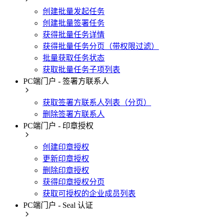
创建批量发起任务
创建批量签署任务
获得批量任务详情
获得批量任务分页（带权限过滤）
批量获取任务状态
获取批量任务子项列表
PC端门户 - 签署方联系人
获取签署方联系人列表（分页）
删除签署方联系人
PC端门户 - 印章授权
创建印章授权
更新印章授权
删除印章授权
获得印章授权分页
获取可授权的企业成员列表
PC端门户 - Seal 认证